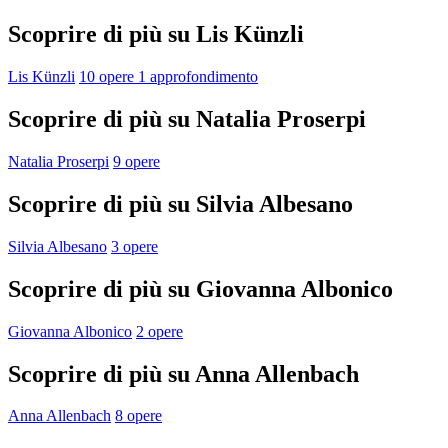
Scoprire di più su Lis Künzli
Lis Künzli
10 opere
1 approfondimento
Scoprire di più su Natalia Proserpi
Natalia Proserpi
9 opere
Scoprire di più su Silvia Albesano
Silvia Albesano
3 opere
Scoprire di più su Giovanna Albonico
Giovanna Albonico
2 opere
Scoprire di più su Anna Allenbach
Anna Allenbach
8 opere