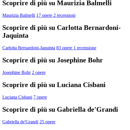
Scoprire di più su Maurizia Balmelli
Maurizia Balmelli
17 opere
2 recensioni
Scoprire di più su Carlotta Bernardoni-
Jaquinta
Carlotta Bernardoni-Jaquinta
83 opere
1 recensione
Scoprire di più su Josephine Bohr
Josephine Bohr
2 opere
Scoprire di più su Luciana Cisbani
Luciana Cisbani
7 opere
Scoprire di più su Gabriella de'Grandi
Gabriella de'Grandi
25 opere