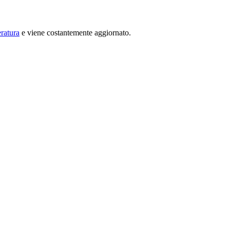
ratura
e viene costantemente aggiornato.