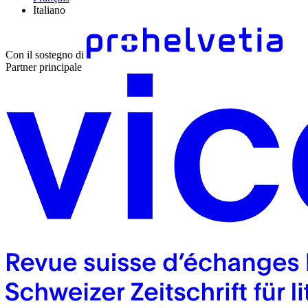
Italiano
Con il sostegno di
Partner principale