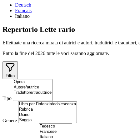
Deutsch
Français
Italiano
Repertorio
Lette
rario
Effettuate una ricerca mirata di autrici e autori, traduttrici e traduttori,
Entro la fine del 2026 tutte le voci saranno aggiornate.
Filtro
Tipo
Genere