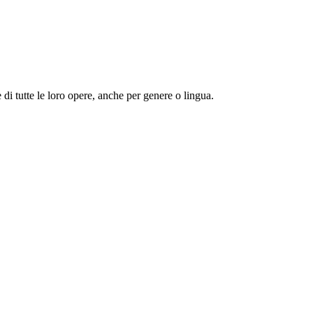
 e di tutte le loro opere, anche per genere o lingua.