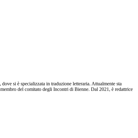
 dove si è specializzata in traduzione letteraria. Attualmente sta
a membro del comitato degli Incontri di Bienne. Dal 2021, è redattrice