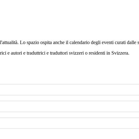
'attualità. Lo spazio ospita anche il calendario degli eventi curati dalle 
ci e autori e traduttrici e traduttori svizzeri o residenti in Svizzera.