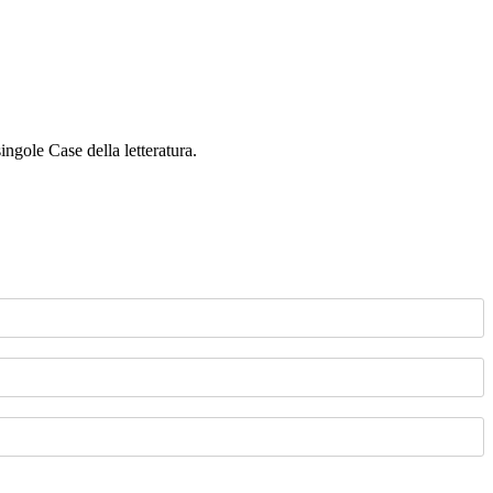
singole Case della letteratura.