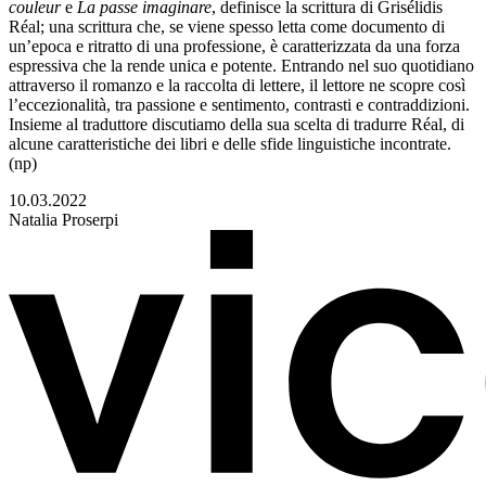
couleur
e
La passe imaginare
, definisce la scrittura di Grisélidis
Réal; una scrittura che, se viene spesso letta come documento di
un’epoca e ritratto di una professione, è caratterizzata da una forza
espressiva che la rende unica e potente. Entrando nel suo quotidiano
attraverso il romanzo e la raccolta di lettere, il lettore ne scopre così
l’eccezionalità, tra passione e sentimento, contrasti e contraddizioni.
Insieme al traduttore discutiamo della sua scelta di tradurre Réal, di
alcune caratteristiche dei libri e delle sfide linguistiche incontrate.
(np)
10.03.2022
Natalia Proserpi