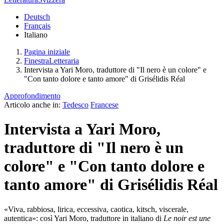
Deutsch
Français
Italiano
Pagina iniziale
FinestraLetteraria
Intervista a Yari Moro, traduttore di "Il nero è un colore" e
"Con tanto dolore e tanto amore" di Grisélidis Réal
Approfondimento
Articolo anche in:
Tedesco
Francese
Intervista a Yari Moro,
traduttore di "Il nero è un
colore" e "Con tanto dolore e
tanto amore" di Grisélidis Réal
«Viva, rabbiosa, lirica, eccessiva, caotica, kitsch, viscerale,
autentica»: così Yari Moro, traduttore in italiano di
Le noir est une