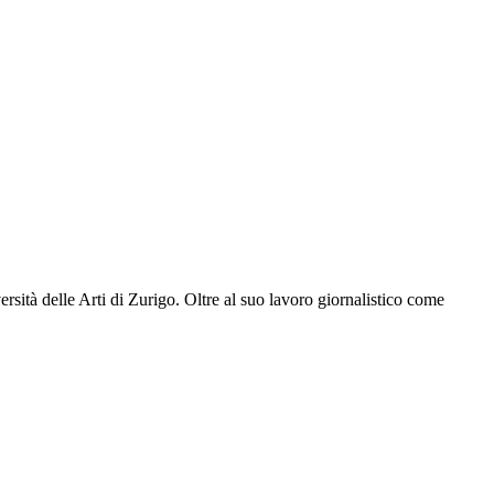
sità delle Arti di Zurigo. Oltre al suo lavoro giornalistico come