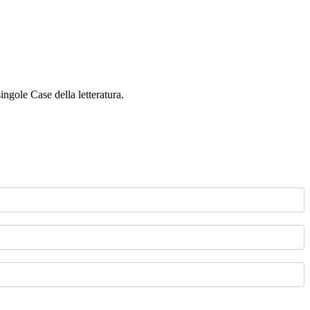
singole Case della letteratura.