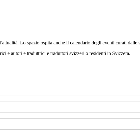
'attualità. Lo spazio ospita anche il calendario degli eventi curati dalle 
ci e autori e traduttrici e traduttori svizzeri o residenti in Svizzera.