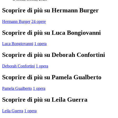
Scoprire di più su Hermann Burger
Hermann Burger
24 opere
Scoprire di più su Luca Bongiovanni
Luca Bongiovanni
1 opera
Scoprire di più su Deborah Confortini
Deborah Confortini
1 opera
Scoprire di più su Pamela Gualberto
Pamela Gualberto
1 opera
Scoprire di più su Leila Guerra
Leila Guerra
1 opera