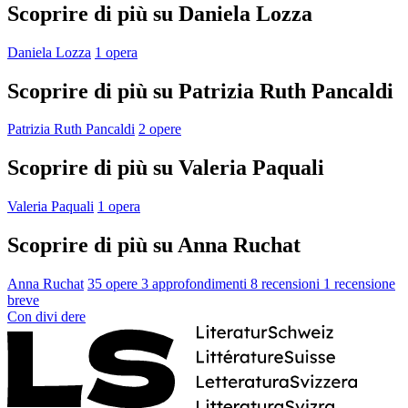
Scoprire di più su Daniela Lozza
Daniela Lozza
1 opera
Scoprire di più su Patrizia Ruth Pancaldi
Patrizia Ruth Pancaldi
2 opere
Scoprire di più su Valeria Paquali
Valeria Paquali
1 opera
Scoprire di più su Anna Ruchat
Anna Ruchat
35 opere
3 approfondimenti
8 recensioni
1 recensione
breve
Con
divi
dere