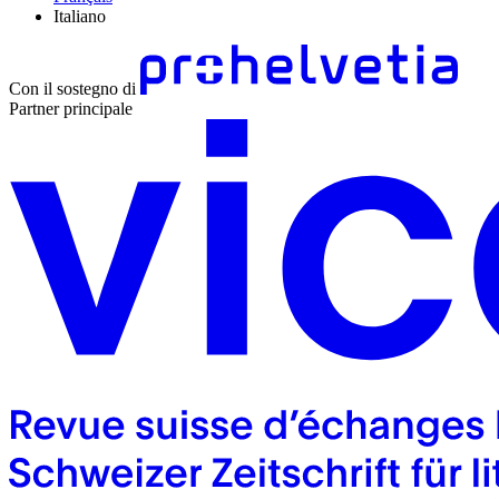
Italiano
Con il sostegno di
Partner principale