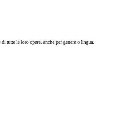
 e di tutte le loro opere, anche per genere o lingua.