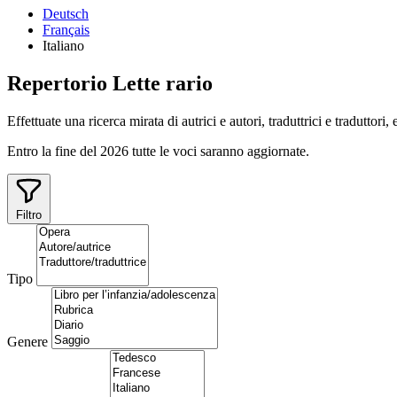
Deutsch
Français
Italiano
Repertorio
Lette
rario
Effettuate una ricerca mirata di autrici e autori, traduttrici e traduttori,
Entro la fine del 2026 tutte le voci saranno aggiornate.
Filtro
Tipo
Genere