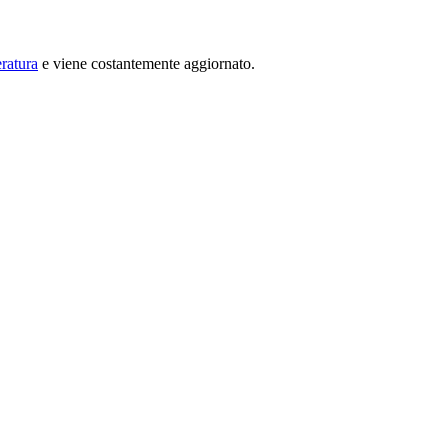
ratura
e viene costantemente aggiornato.