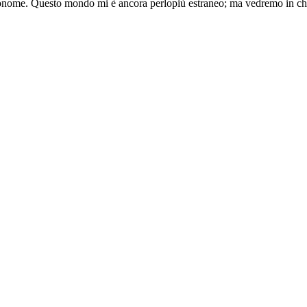
autonome. Questo mondo mi è ancora perlopiù estraneo; ma vedremo in c