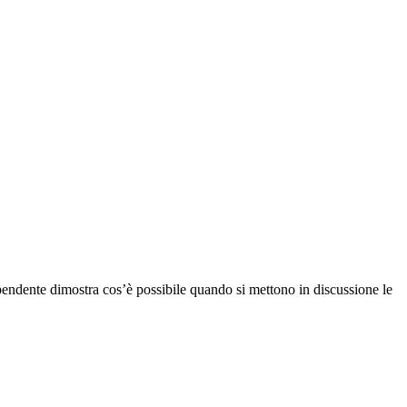
dipendente dimostra cos’è possibile quando si mettono in discussione le