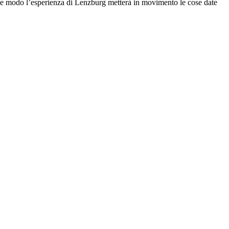
he modo l’esperienza di Lenzburg metterà in movimento le cose date