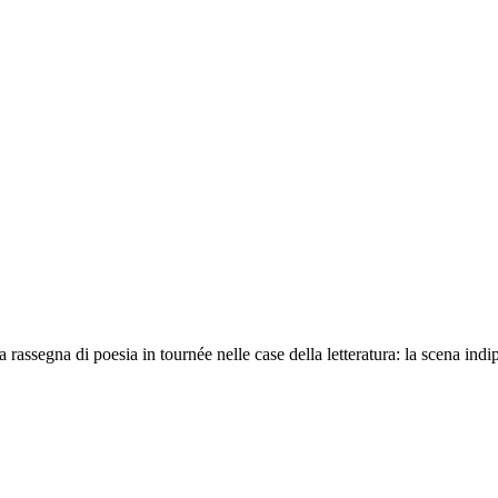
 rassegna di poesia in tournée nelle case della letteratura: la scena in