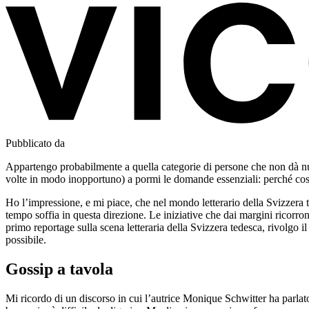
Pubblicato da
Appartengo probabilmente a quella categorie di persone che non dà nu
volte in modo inopportuno) a pormi le domande essenziali: perché cos
Ho l’impressione, e mi piace, che nel mondo letterario della Svizzera 
tempo soffia in questa direzione. Le iniziative che dai margini ricorrono
primo reportage sulla scena letteraria della Svizzera tedesca, rivolgo 
possibile.
Gossip a tavola
Mi ricordo di un discorso in cui l’autrice Monique Schwitter ha parlat