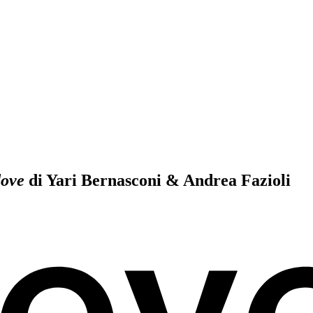
dove
di Yari Bernasconi & Andrea Fazioli