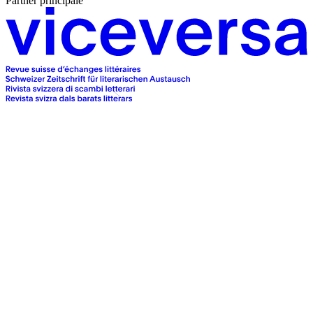
Partner principale