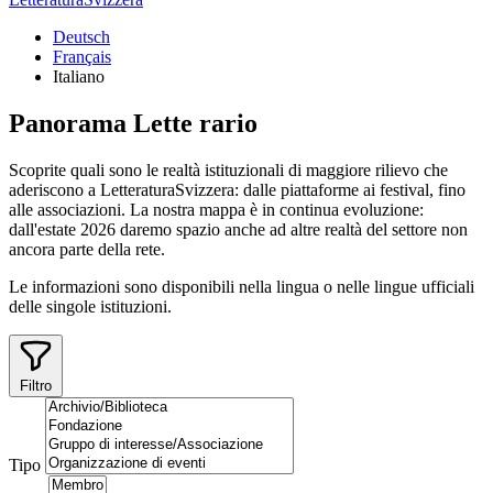
Deutsch
Français
Italiano
Panorama
Lette
rario
Scoprite quali sono le realtà istituzionali di maggiore rilievo che
aderiscono a LetteraturaSvizzera: dalle piattaforme ai festival, fino
alle associazioni. La nostra mappa è in continua evoluzione:
dall'estate 2026 daremo spazio anche ad altre realtà del settore non
ancora parte della rete.
Le informazioni sono disponibili nella lingua o nelle lingue ufficiali
delle singole istituzioni.
Filtro
Tipo