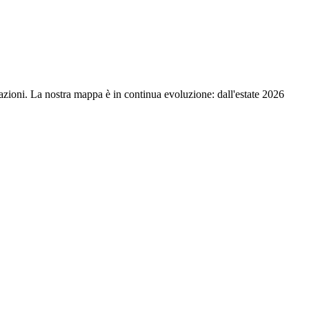
ociazioni. La nostra mappa è in continua evoluzione: dall'estate 2026