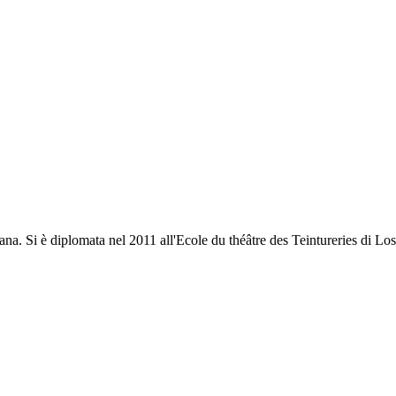
sana. Si è diplomata nel 2011 all'Ecole du théâtre des Teintureries di 