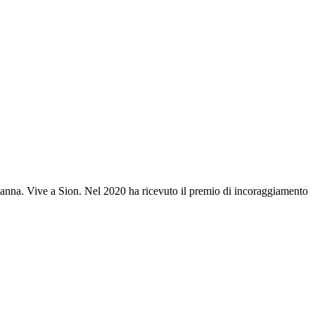
Losanna. Vive a Sion. Nel 2020 ha ricevuto il premio di incoraggiamento