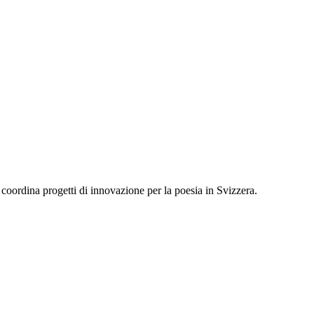
 coordina progetti di innovazione per la poesia in Svizzera.