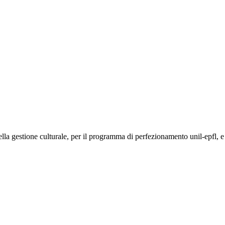
lla gestione culturale, per il programma di perfezionamento unil-epfl, e