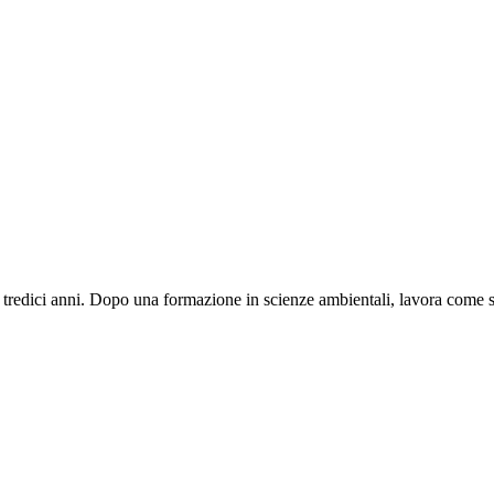
i tredici anni. Dopo una formazione in scienze ambientali, lavora come sp