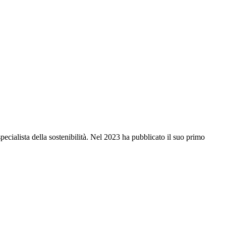
ecialista della sostenibilità. Nel 2023 ha pubblicato il suo primo