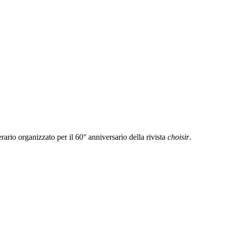
ario organizzato per il 60° anniversario della rivista
choisir
.