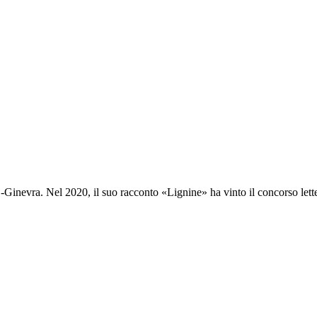
Ginevra. Nel 2020, il suo racconto «Lignine» ha vinto il concorso letter