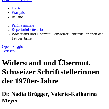
Deutsch
Français
Italiano
Pagina iniziale
RepertorioLetterario
Widerstand und Übermut. Schweizer Schriftstellerinnen der
1970er-Jahre
Opera
Saggio
Tedesco
Widerstand und Übermut.
Schweizer Schriftstellerinnen
der 1970er-Jahre
Di: Nadia Brügger, Valerie-Katharina
Meyer