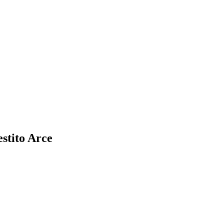
stito Arce