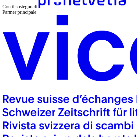
Con il sostegno di
Partner principale