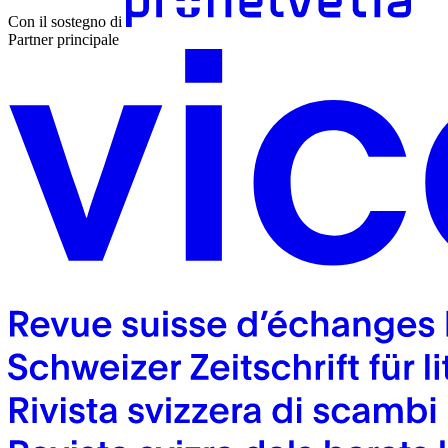
Con il sostegno di
Partner principale