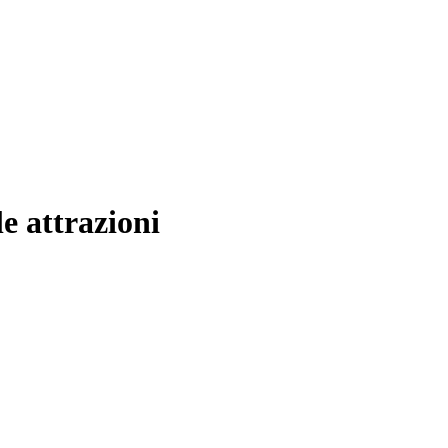
le attrazioni