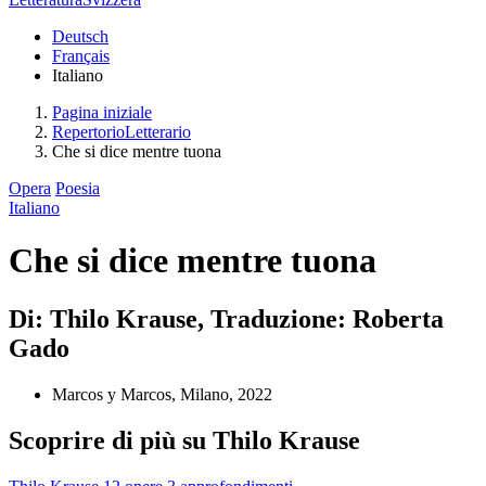
Deutsch
Français
Italiano
Pagina iniziale
RepertorioLetterario
Che si dice mentre tuona
Opera
Poesia
Italiano
Che si dice mentre tuona
Di: Thilo Krause, Traduzione: Roberta
Gado
Marcos y Marcos, Milano, 2022
Scoprire di più su Thilo Krause