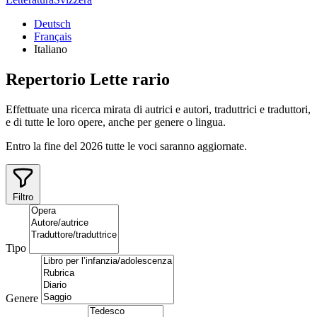
Deutsch
Français
Italiano
Repertorio
Lette
rario
Effettuate una ricerca mirata di autrici e autori, traduttrici e traduttori,
e di tutte le loro opere, anche per genere o lingua.
Entro la fine del 2026 tutte le voci saranno aggiornate.
Filtro
Tipo
Genere