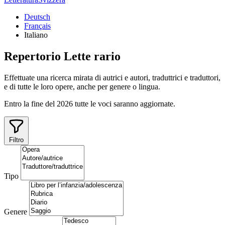
Deutsch
Français
Italiano
Repertorio
Lette
rario
Effettuate una ricerca mirata di autrici e autori, traduttrici e traduttori,
e di tutte le loro opere, anche per genere o lingua.
Entro la fine del 2026 tutte le voci saranno aggiornate.
Filtro
Tipo
Genere