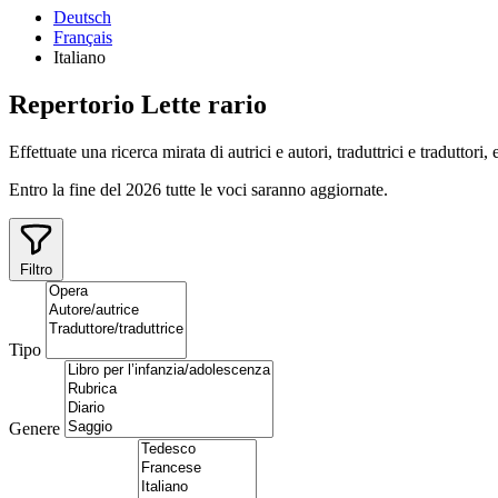
Deutsch
Français
Italiano
Repertorio
Lette
rario
Effettuate una ricerca mirata di autrici e autori, traduttrici e traduttori,
Entro la fine del 2026 tutte le voci saranno aggiornate.
Filtro
Tipo
Genere