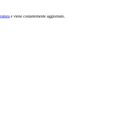
ratura
e viene costantemente aggiornato.