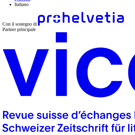
Italiano
Con il sostegno di
Partner principale