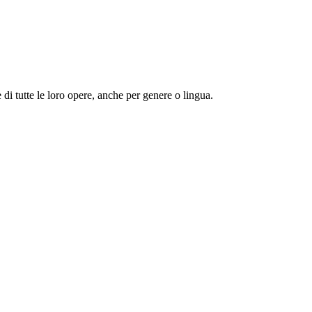
 e di tutte le loro opere, anche per genere o lingua.