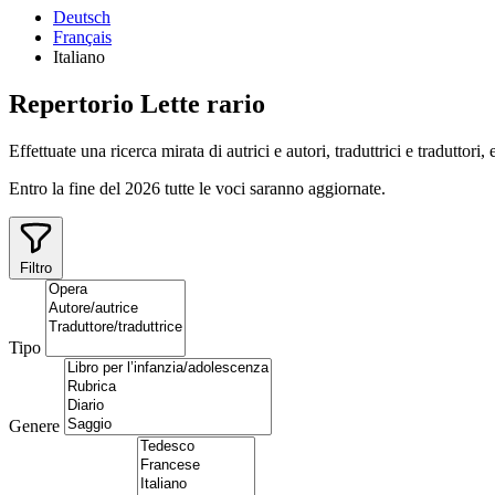
Deutsch
Français
Italiano
Repertorio
Lette
rario
Effettuate una ricerca mirata di autrici e autori, traduttrici e traduttori,
Entro la fine del 2026 tutte le voci saranno aggiornate.
Filtro
Tipo
Genere