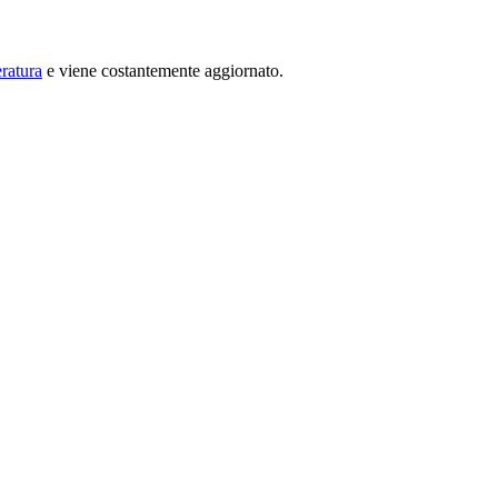
ratura
e viene costantemente aggiornato.