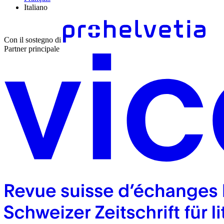
Italiano
Con il sostegno di
Partner principale