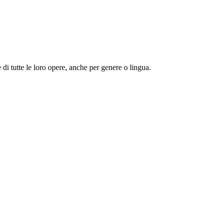
 e di tutte le loro opere, anche per genere o lingua.