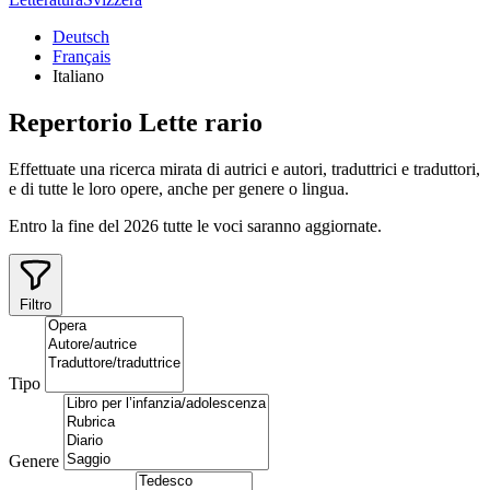
Deutsch
Français
Italiano
Repertorio
Lette
rario
Effettuate una ricerca mirata di autrici e autori, traduttrici e traduttori,
e di tutte le loro opere, anche per genere o lingua.
Entro la fine del 2026 tutte le voci saranno aggiornate.
Filtro
Tipo
Genere