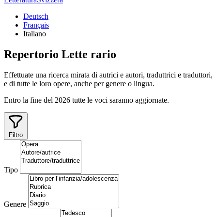
Deutsch
Français
Italiano
Repertorio
Lette
rario
Effettuate una ricerca mirata di autrici e autori, traduttrici e traduttori,
e di tutte le loro opere, anche per genere o lingua.
Entro la fine del 2026 tutte le voci saranno aggiornate.
Filtro
Tipo
Genere