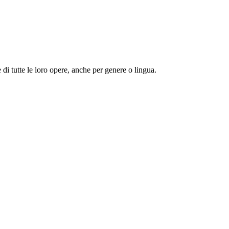
 e di tutte le loro opere, anche per genere o lingua.