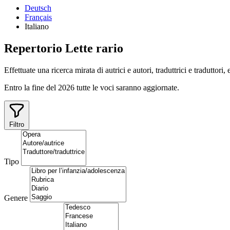
Deutsch
Français
Italiano
Repertorio
Lette
rario
Effettuate una ricerca mirata di autrici e autori, traduttrici e traduttori,
Entro la fine del 2026 tutte le voci saranno aggiornate.
Filtro
Tipo
Genere