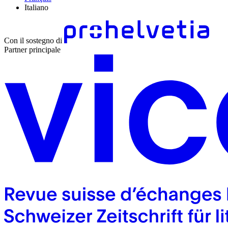
Italiano
Con il sostegno di
Partner principale