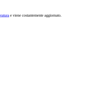
ratura
e viene costantemente aggiornato.