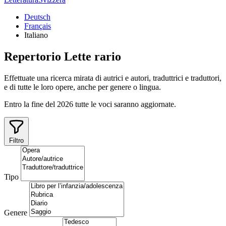
Deutsch
Français
Italiano
Repertorio
Lette
rario
Effettuate una ricerca mirata di autrici e autori, traduttrici e traduttori,
e di tutte le loro opere, anche per genere o lingua.
Entro la fine del 2026 tutte le voci saranno aggiornate.
Filtro
Tipo
Genere