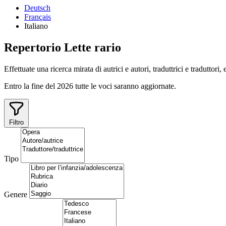
Deutsch
Français
Italiano
Repertorio
Lette
rario
Effettuate una ricerca mirata di autrici e autori, traduttrici e traduttori,
Entro la fine del 2026 tutte le voci saranno aggiornate.
Filtro
Tipo
Genere