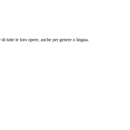
 e di tutte le loro opere, anche per genere o lingua.