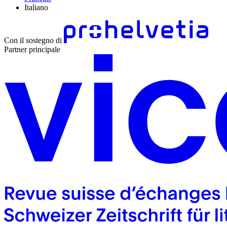
Italiano
Con il sostegno di
Partner principale