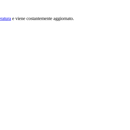
ratura
e viene costantemente aggiornato.