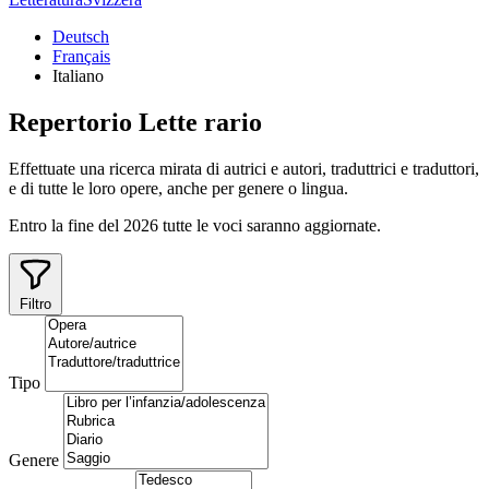
Deutsch
Français
Italiano
Repertorio
Lette
rario
Effettuate una ricerca mirata di autrici e autori, traduttrici e traduttori,
e di tutte le loro opere, anche per genere o lingua.
Entro la fine del 2026 tutte le voci saranno aggiornate.
Filtro
Tipo
Genere