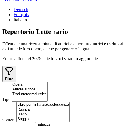
Deutsch
Français
Italiano
Repertorio
Lette
rario
Effettuate una ricerca mirata di autrici e autori, traduttrici e traduttori,
e di tutte le loro opere, anche per genere o lingua.
Entro la fine del 2026 tutte le voci saranno aggiornate.
Filtro
Tipo
Genere