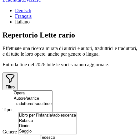
Deutsch
Français
Italiano
Repertorio
Lette
rario
Effettuate una ricerca mirata di autrici e autori, traduttrici e traduttori,
e di tutte le loro opere, anche per genere o lingua.
Entro la fine del 2026 tutte le voci saranno aggiornate.
Filtro
Tipo
Genere