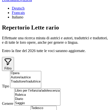
Deutsch
Français
Italiano
Repertorio
Lette
rario
Effettuate una ricerca mirata di autrici e autori, traduttrici e traduttori,
e di tutte le loro opere, anche per genere o lingua.
Entro la fine del 2026 tutte le voci saranno aggiornate.
Filtro
Tipo
Genere