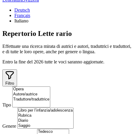
Deutsch
Français
Italiano
Repertorio
Lette
rario
Effettuate una ricerca mirata di autrici e autori, traduttrici e traduttori,
e di tutte le loro opere, anche per genere o lingua.
Entro la fine del 2026 tutte le voci saranno aggiornate.
Filtro
Tipo
Genere