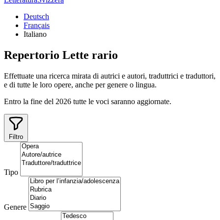
Deutsch
Français
Italiano
Repertorio
Lette
rario
Effettuate una ricerca mirata di autrici e autori, traduttrici e traduttori,
e di tutte le loro opere, anche per genere o lingua.
Entro la fine del 2026 tutte le voci saranno aggiornate.
Filtro
Tipo
Genere