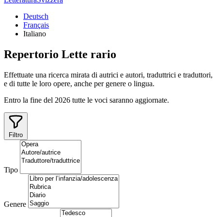
Deutsch
Français
Italiano
Repertorio
Lette
rario
Effettuate una ricerca mirata di autrici e autori, traduttrici e traduttori,
e di tutte le loro opere, anche per genere o lingua.
Entro la fine del 2026 tutte le voci saranno aggiornate.
Filtro
Tipo
Genere