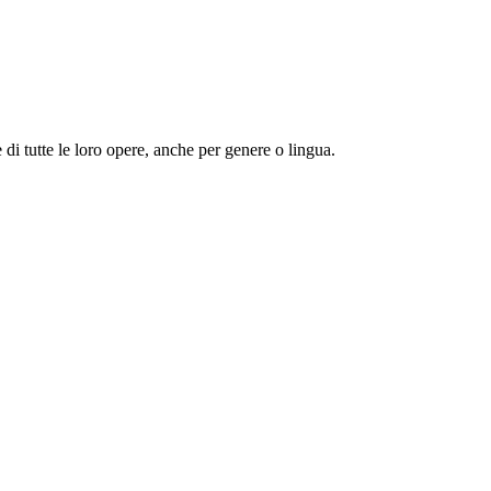
 e di tutte le loro opere, anche per genere o lingua.