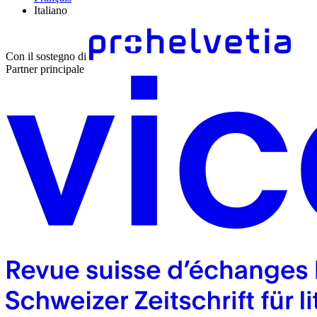
Italiano
Con il sostegno di
Partner principale