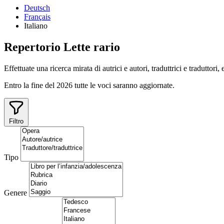
Deutsch
Français
Italiano
Repertorio
Lette
rario
Effettuate una ricerca mirata di autrici e autori, traduttrici e traduttori,
Entro la fine del 2026 tutte le voci saranno aggiornate.
Filtro
Tipo
Genere