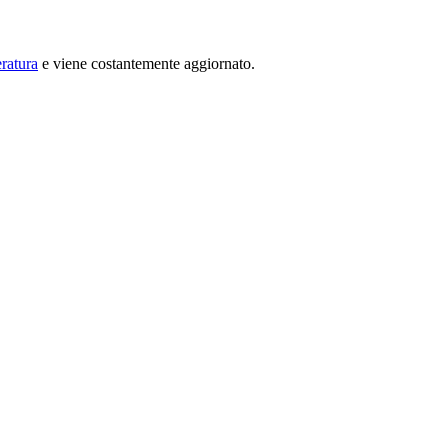
ratura
e viene costantemente aggiornato.