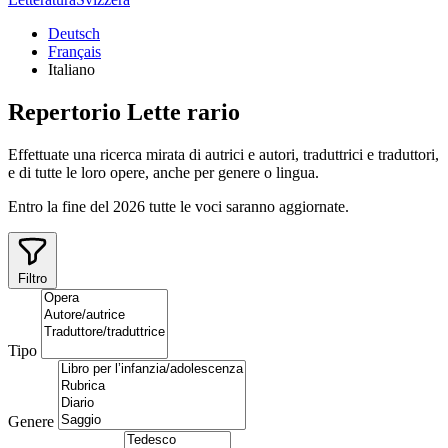
Deutsch
Français
Italiano
Repertorio
Lette
rario
Effettuate una ricerca mirata di autrici e autori, traduttrici e traduttori,
e di tutte le loro opere, anche per genere o lingua.
Entro la fine del 2026 tutte le voci saranno aggiornate.
Filtro
Tipo
Genere