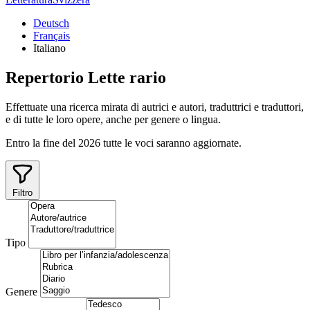
Deutsch
Français
Italiano
Repertorio
Lette
rario
Effettuate una ricerca mirata di autrici e autori, traduttrici e traduttori,
e di tutte le loro opere, anche per genere o lingua.
Entro la fine del 2026 tutte le voci saranno aggiornate.
Filtro
Tipo
Genere