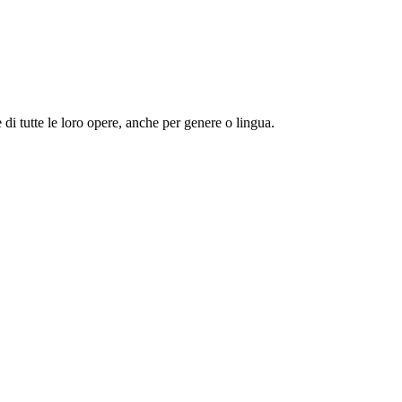
 e di tutte le loro opere, anche per genere o lingua.