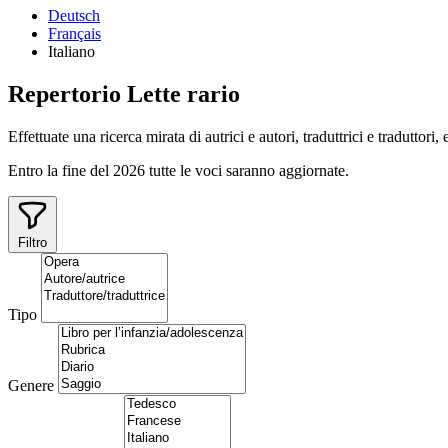
Deutsch
Français
Italiano
Repertorio
Lette
rario
Effettuate una ricerca mirata di autrici e autori, traduttrici e traduttori,
Entro la fine del 2026 tutte le voci saranno aggiornate.
Filtro
Tipo
Genere