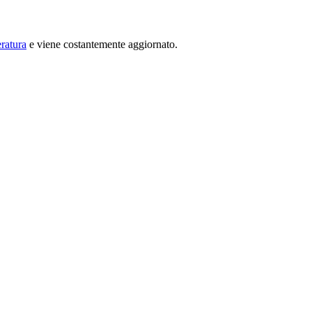
ratura
e viene costantemente aggiornato.