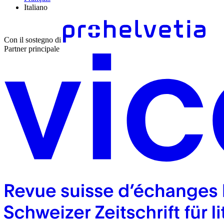
Italiano
Con il sostegno di
Partner principale