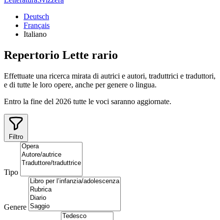
Deutsch
Français
Italiano
Repertorio
Lette
rario
Effettuate una ricerca mirata di autrici e autori, traduttrici e traduttori,
e di tutte le loro opere, anche per genere o lingua.
Entro la fine del 2026 tutte le voci saranno aggiornate.
Filtro
Tipo
Genere