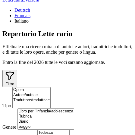
Deutsch
Français
Italiano
Repertorio
Lette
rario
Effettuate una ricerca mirata di autrici e autori, traduttrici e traduttori,
e di tutte le loro opere, anche per genere o lingua.
Entro la fine del 2026 tutte le voci saranno aggiornate.
Filtro
Tipo
Genere