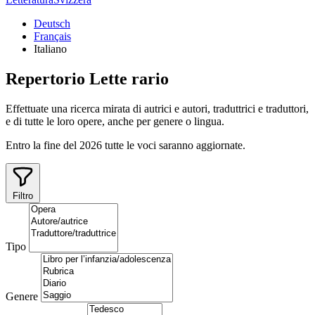
Deutsch
Français
Italiano
Repertorio
Lette
rario
Effettuate una ricerca mirata di autrici e autori, traduttrici e traduttori,
e di tutte le loro opere, anche per genere o lingua.
Entro la fine del 2026 tutte le voci saranno aggiornate.
Filtro
Tipo
Genere