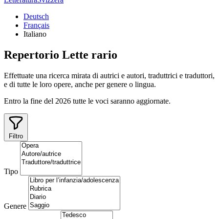
Deutsch
Français
Italiano
Repertorio
Lette
rario
Effettuate una ricerca mirata di autrici e autori, traduttrici e traduttori,
e di tutte le loro opere, anche per genere o lingua.
Entro la fine del 2026 tutte le voci saranno aggiornate.
Filtro
Tipo
Genere