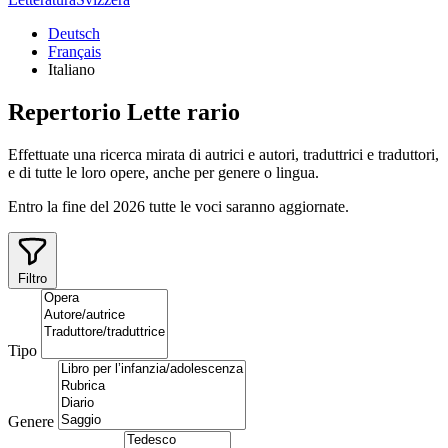
Deutsch
Français
Italiano
Repertorio
Lette
rario
Effettuate una ricerca mirata di autrici e autori, traduttrici e traduttori,
e di tutte le loro opere, anche per genere o lingua.
Entro la fine del 2026 tutte le voci saranno aggiornate.
Filtro
Tipo
Genere