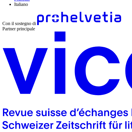
Italiano
Con il sostegno di
Partner principale