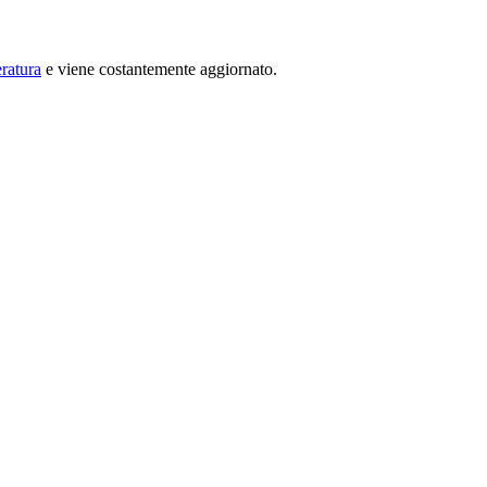
ratura
e viene costantemente aggiornato.