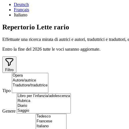
Deutsch
Français
Italiano
Repertorio
Lette
rario
Effettuate una ricerca mirata di autrici e autori, traduttrici e traduttori,
Entro la fine del 2026 tutte le voci saranno aggiornate.
Filtro
Tipo
Genere