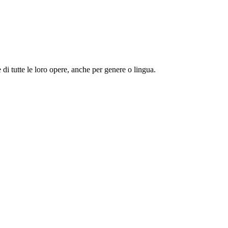
 e di tutte le loro opere, anche per genere o lingua.