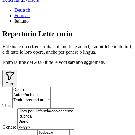
Deutsch
Français
Italiano
Repertorio
Lette
rario
Effettuate una ricerca mirata di autrici e autori, traduttrici e traduttori,
e di tutte le loro opere, anche per genere o lingua.
Entro la fine del 2026 tutte le voci saranno aggiornate.
Filtro
Tipo
Genere